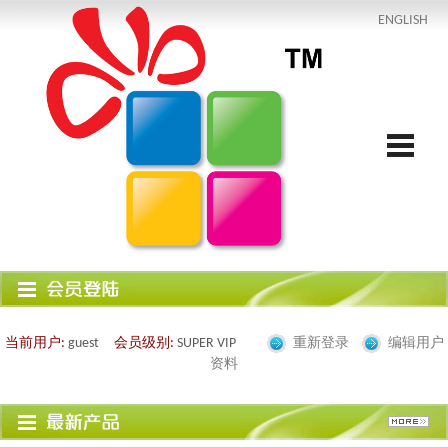
ENGLISH
当前用户:
guest
会员级别:
SUPER VIP
重新登录
编辑用户
资料