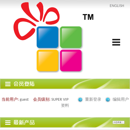
ENGLISH
当前用户:
guest
会员级别:
SUPER VIP
重新登录
编辑用户
资料