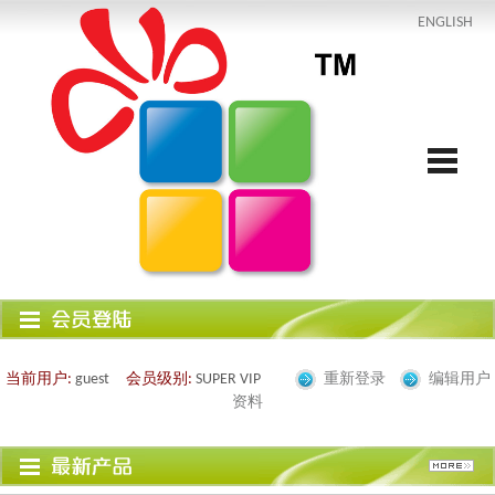
ENGLISH
当前用户:
guest
会员级别:
SUPER VIP
重新登录
编辑用户
资料